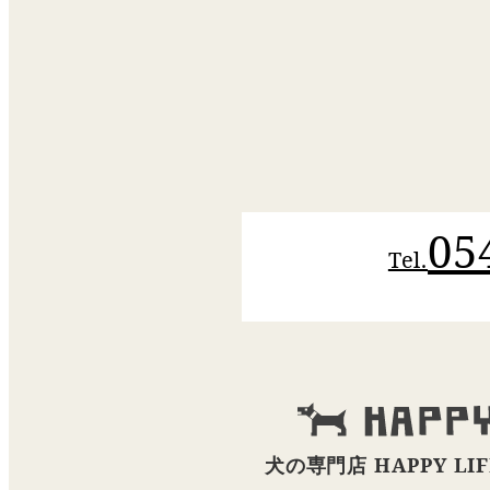
05
Tel.
犬の専門店 HAPPY LIF