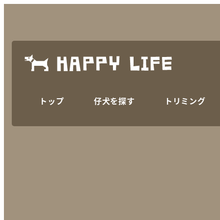
トップ
仔犬を探す
トリミング