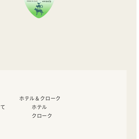
ホテル＆クローク
いて
ホテル
クローク