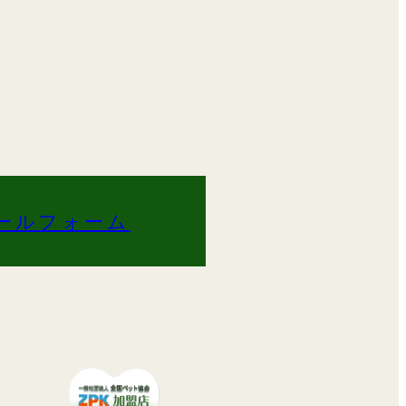
ールフォーム