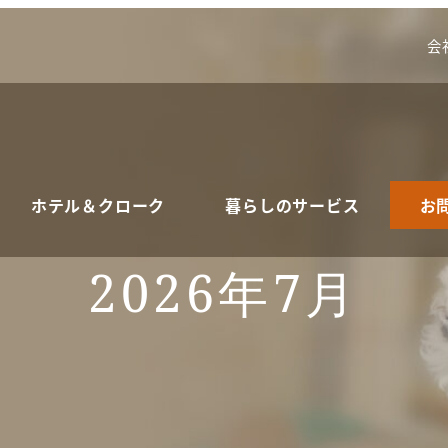
会
ホテル＆クローク
暮らしのサービス
お
2026年7月