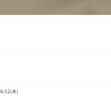
12(水)