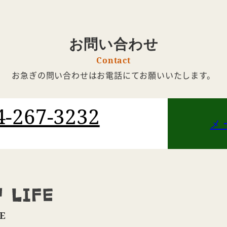
お問い合わせ
Contact
お急ぎの問い合わせは
お電話にてお願いいたします。
4-267-3232
メ
E