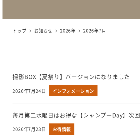
トップ
お知らせ
2026年
2026年7月
撮影BOX【夏祭り】バージョンになりました
2026年7月24日
インフォメーション
毎月第二水曜日はお得な【シャンプーDay】次回8/
2026年7月23日
お得情報