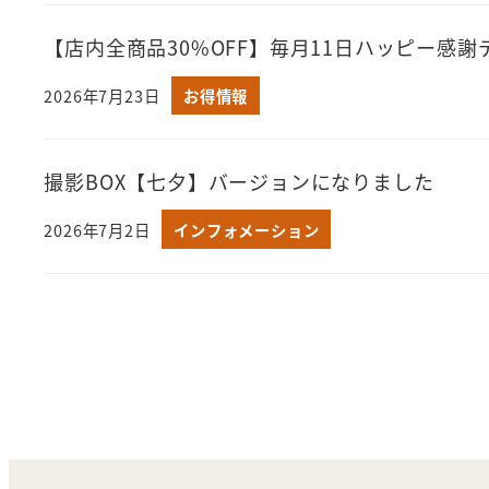
【店内全商品30%OFF】毎月11日ハッピー感謝デ
2026年7月23日
お得情報
撮影BOX【七夕】バージョンになりました
2026年7月2日
インフォメーション